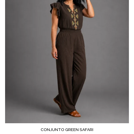
CONJUNTO GREEN SAFARI