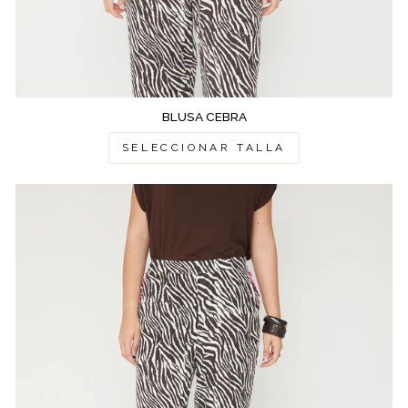
BLUSA CEBRA
SELECCIONAR TALLA