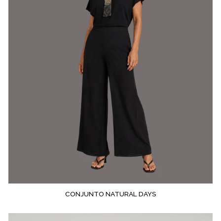
CONJUNTO NATURAL DAYS