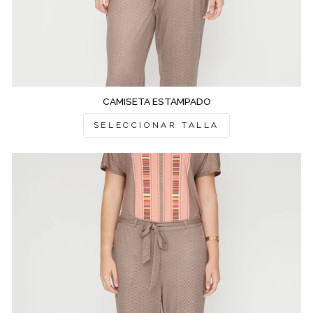
CAMISETA ESTAMPADO
SELECCIONAR TALLA