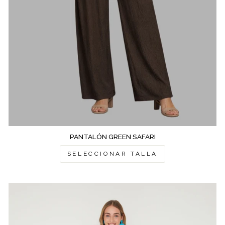
PANTALÓN GREEN SAFARI
SELECCIONAR TALLA