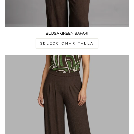
BLUSA GREEN SAFARI
SELECCIONAR TALLA