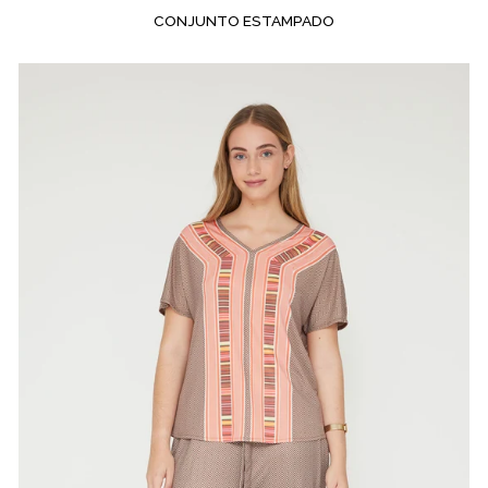
CONJUNTO ESTAMPADO