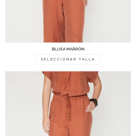
BLUSA MARRÓN
SELECCIONAR TALLA