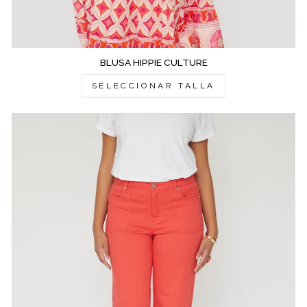
BLUSA HIPPIE CULTURE
SELECCIONAR TALLA