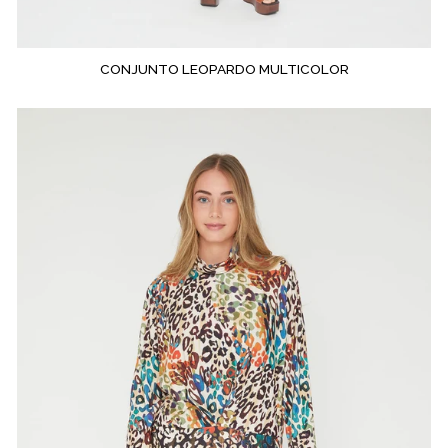
CONJUNTO LEOPARDO MULTICOLOR