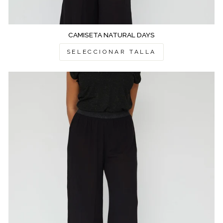
CAMISETA NATURAL DAYS
SELECCIONAR TALLA