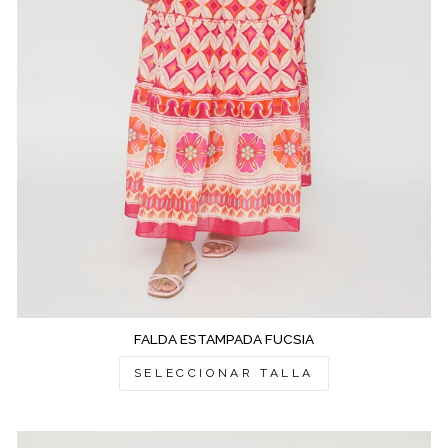
FALDA ESTAMPADA FUCSIA
SELECCIONAR TALLA