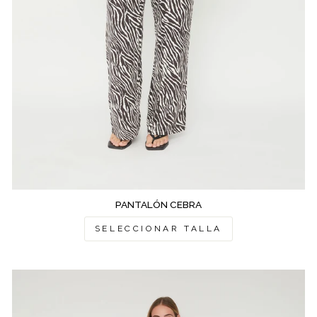
PANTALÓN CEBRA
SELECCIONAR TALLA