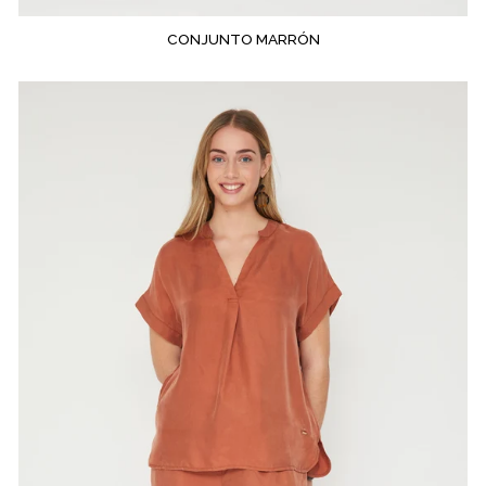
CONJUNTO MARRÓN