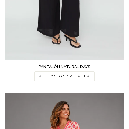
PANTALÓN NATURAL DAYS
SELECCIONAR TALLA