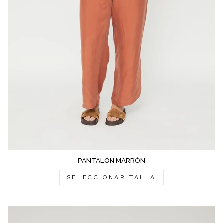
PANTALÓN MARRÓN
SELECCIONAR TALLA