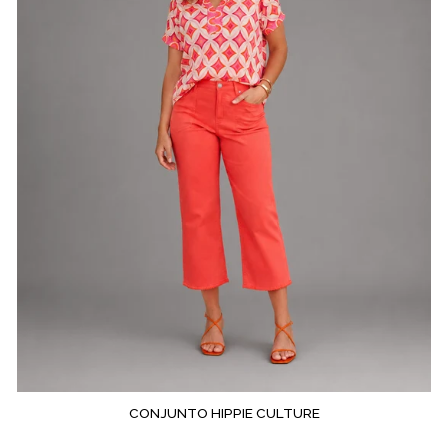
CONJUNTO HIPPIE CULTURE