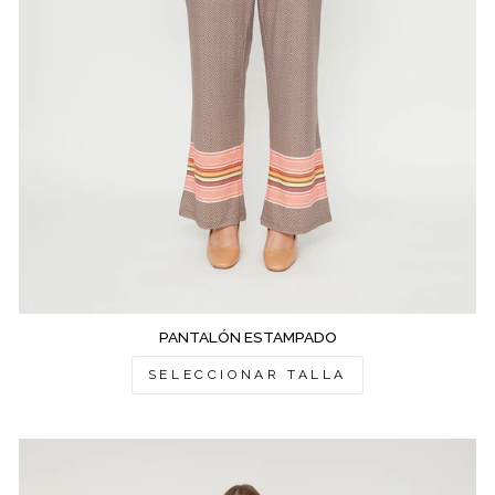
PANTALÓN ESTAMPADO
SELECCIONAR TALLA