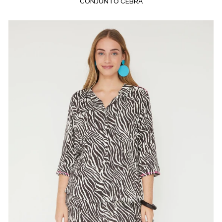
CONJUNTO CEBRA