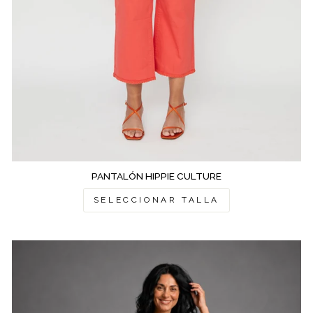
PANTALÓN HIPPIE CULTURE
SELECCIONAR TALLA