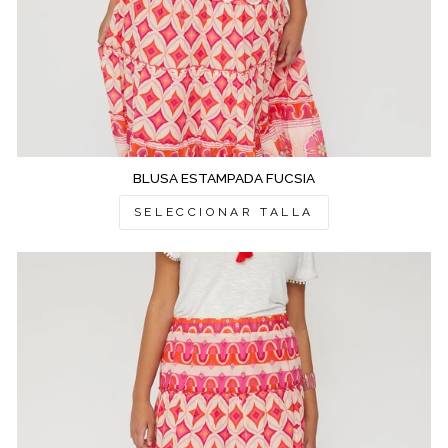
BLUSA ESTAMPADA FUCSIA
SELECCIONAR TALLA