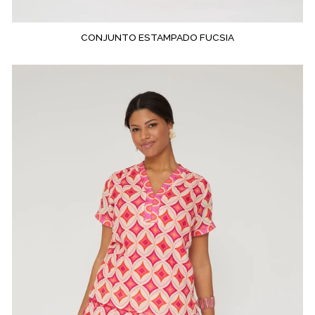
CONJUNTO ESTAMPADO FUCSIA