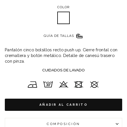
COLOR
GUÍA DE TALLAS
Pantalón cinco bolsillos recto push up. Cierre frontal con
cremallera y botón metálico. Detalle de canesú trasero
con pinza.
CUIDADOS DE LAVADO
AÑADIR AL CARRITO
COMPOSICIÓN