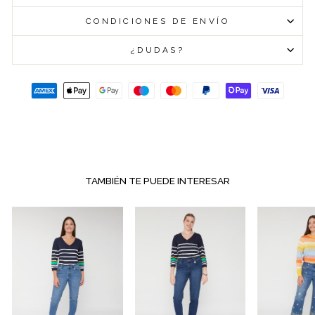
CONDICIONES DE ENVÍO
¿DUDAS?
TAMBIÉN TE PUEDE INTERESAR