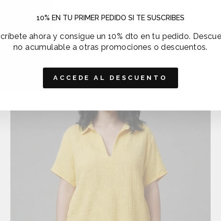
TAMBIÉN TE PUEDE INTERESAR
10% EN TU PRIMER PEDIDO SI TE SUSCRIBES
críbete ahora y consigue un 10% dto en tu pedido. Descu
no acumulable a otras promociones o descuentos.
ACCEDE AL DESCUENTO