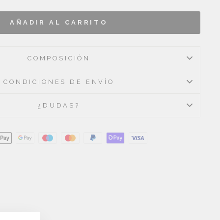
AÑADIR AL CARRITO
COMPOSICIÓN
CONDICIONES DE ENVÍO
¿DUDAS?