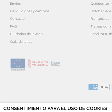
Envíos
Quiénes som
Devoluciones y cambios
October Wor
Contacto
Franquicias
FAQ
Trabaja con 
Cuidados de lavado
Localiza tu t
Guía de tallas
CONSENTIMIENTO PARA EL USO DE COOKIES