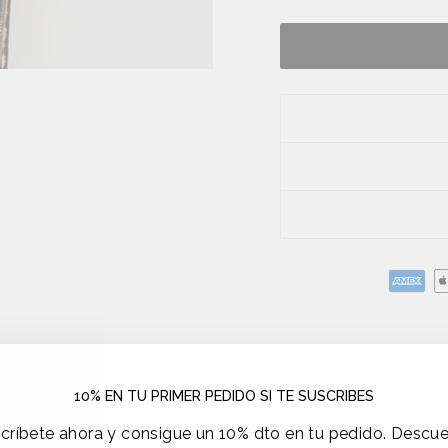
10% EN TU PRIMER PEDIDO SI TE SUSCRIBES
críbete ahora y consigue un 10% dto en tu pedido. Descu