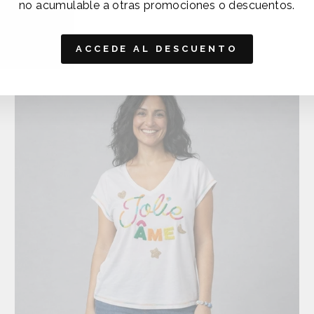
no acumulable a otras promociones o descuentos.
TAMBIÉN TE PUEDE INTERESAR
ACCEDE AL DESCUENTO