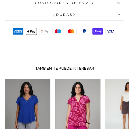
CONDICIONES DE ENVÍO
¿DUDAS?
TAMBIÉN TE PUEDE INTERESAR