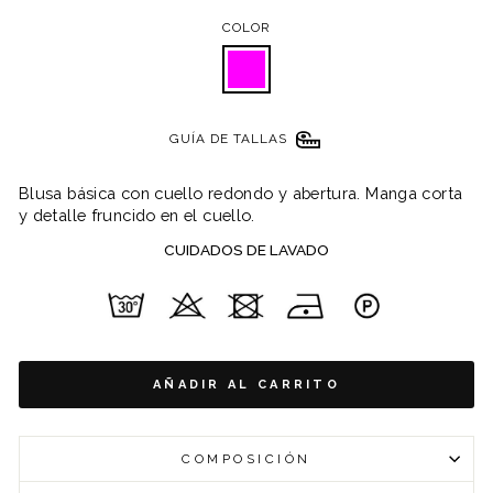
COLOR
GUÍA DE TALLAS
Blusa básica con cuello redondo y abertura. Manga corta
y detalle fruncido en el cuello.
CUIDADOS DE LAVADO
AÑADIR AL CARRITO
COMPOSICIÓN