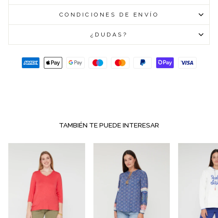
CONDICIONES DE ENVÍO
¿DUDAS?
TAMBIÉN TE PUEDE INTERESAR