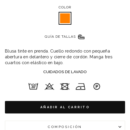
COLOR
GUÍA DE TALLAS
Blusa tinte en prenda. Cuello redondo con pequeña
abertura en delantero y cierre de cordón. Manga tres
cuartos con elástico en bajo.
CUIDADOS DE LAVADO
AÑADIR AL CARRITO
COMPOSICIÓN