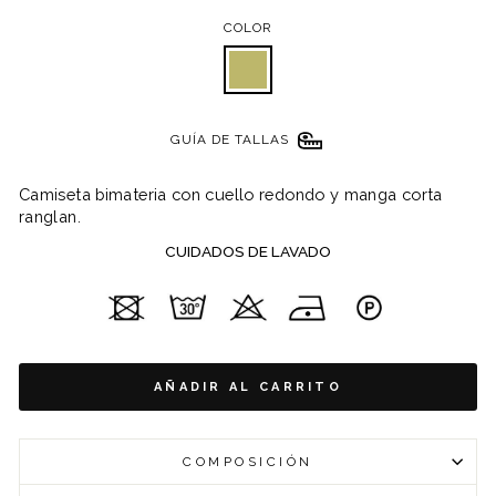
COLOR
GUÍA DE TALLAS
Camiseta bimateria con cuello redondo y manga corta
ranglan.
CUIDADOS DE LAVADO
AÑADIR AL CARRITO
COMPOSICIÓN