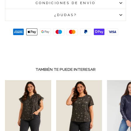
CONDICIONES DE ENVÍO
¿DUDAS?
TAMBIÉN TE PUEDE INTERESAR