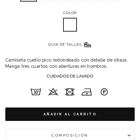
COLOR
GUÍA DE TALLAS
Camiseta cuello pico redondeado con detalle de strass.
Manga tres cuartos con aberturas en hombros.
CUIDADOS DE LAVADO
AÑADIR AL CARRITO
COMPOSICIÓN