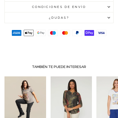
CONDICIONES DE ENVÍO
¿DUDAS?
TAMBIÉN TE PUEDE INTERESAR